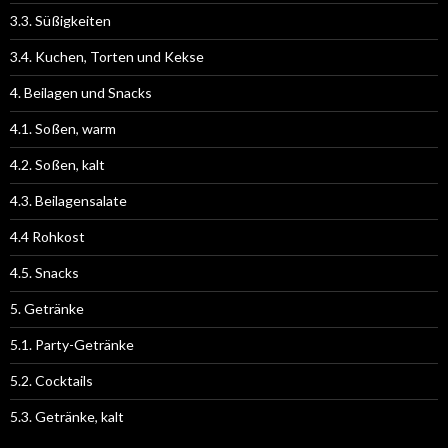
3.3. Süßigkeiten
3.4. Kuchen, Torten und Kekse
4. Beilagen und Snacks
4.1. Soßen, warm
4.2. Soßen, kalt
4.3. Beilagensalate
4.4 Rohkost
4.5. Snacks
5. Getränke
5.1. Party-Getränke
5.2. Cocktails
5.3. Getränke, kalt