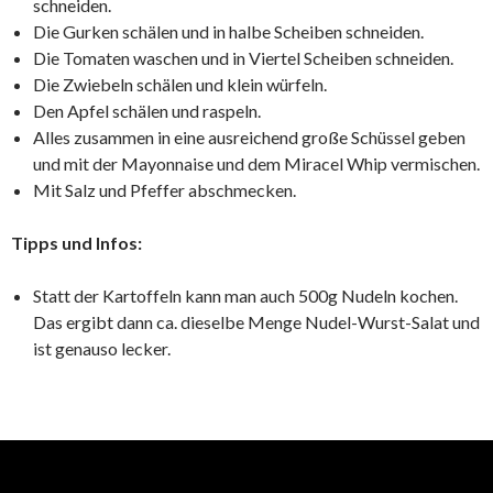
schneiden.
Die Gurken schälen und in halbe Scheiben schneiden.
Die Tomaten waschen und in Viertel Scheiben schneiden.
Die Zwiebeln schälen und klein würfeln.
Den Apfel schälen und raspeln.
Alles zusammen in eine ausreichend große Schüssel geben
und mit der Mayonnaise und dem Miracel Whip vermischen.
Mit Salz und Pfeffer abschmecken.
Tipps und Infos:
Statt der Kartoffeln kann man auch 500g Nudeln kochen.
Das ergibt dann ca. dieselbe Menge Nudel-Wurst-Salat und
ist genauso lecker.