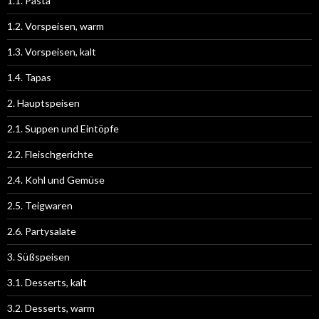
1.1. Pasta
1.2. Vorspeisen, warm
1.3. Vorspeisen, kalt
1.4. Tapas
2. Hauptspeisen
2.1. Suppen und Eintöpfe
2.2. Fleischgerichte
2.4. Kohl und Gemüse
2.5. Teigwaren
2.6. Partysalate
3. Süßspeisen
3.1. Desserts, kalt
3.2. Desserts, warm