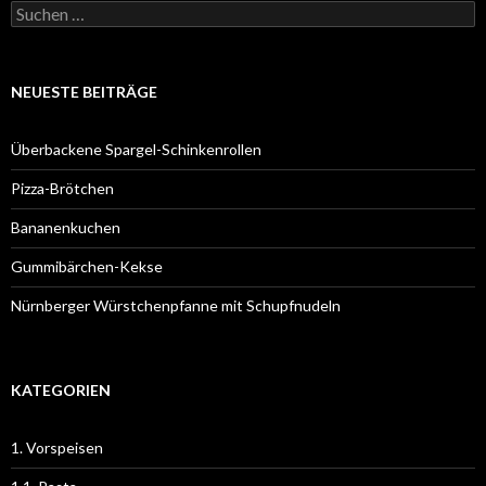
Suchen
nach:
NEUESTE BEITRÄGE
Überbackene Spargel-Schinkenrollen
Pizza-Brötchen
Bananenkuchen
Gummibärchen-Kekse
Nürnberger Würstchenpfanne mit Schupfnudeln
KATEGORIEN
1. Vorspeisen