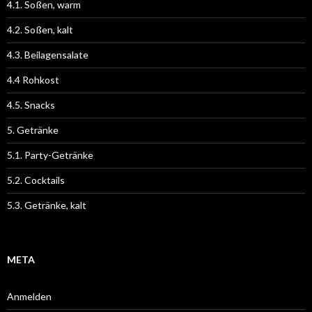
4.1. Soßen, warm
4.2. Soßen, kalt
4.3. Beilagensalate
4.4 Rohkost
4.5. Snacks
5. Getränke
5.1. Party-Getränke
5.2. Cocktails
5.3. Getränke, kalt
META
Anmelden