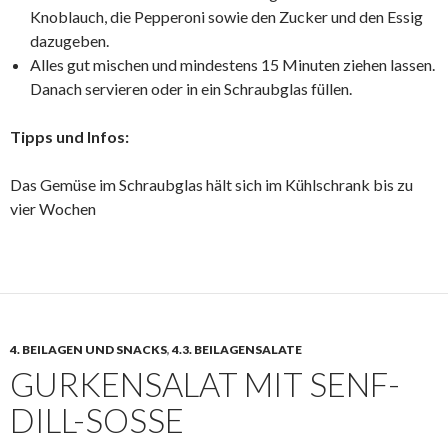
Knoblauch, die Pepperoni sowie den Zucker und den Essig
dazugeben.
Alles gut mischen und mindestens 15 Minuten ziehen lassen.
Danach servieren oder in ein Schraubglas füllen.
Tipps und Infos:
Das Gemüse im Schraubglas hält sich im Kühlschrank bis zu
vier Wochen
4. BEILAGEN UND SNACKS
,
4.3. BEILAGENSALATE
GURKENSALAT MIT SENF-
DILL-SOSSE