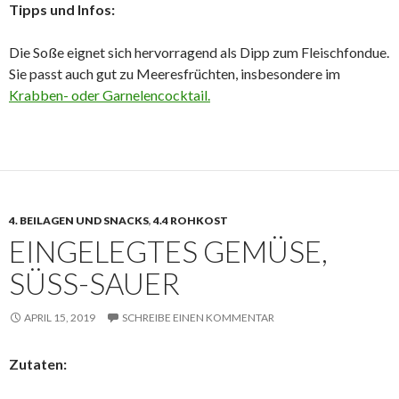
Tipps und Infos:
Die Soße eignet sich hervorragend als Dipp zum Fleischfondue.
Sie passt auch gut zu Meeresfrüchten, insbesondere im
Krabben- oder Garnelencocktail.
4. BEILAGEN UND SNACKS
,
4.4 ROHKOST
EINGELEGTES GEMÜSE,
SÜSS-SAUER
APRIL 15, 2019
SCHREIBE EINEN KOMMENTAR
Zutaten: