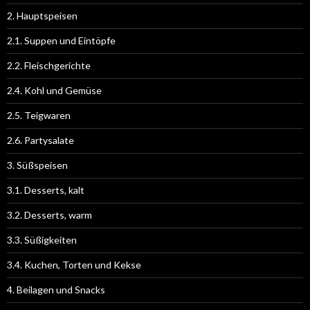
2. Hauptspeisen
2.1. Suppen und Eintöpfe
2.2. Fleischgerichte
2.4. Kohl und Gemüse
2.5. Teigwaren
2.6. Partysalate
3. Süßspeisen
3.1. Desserts, kalt
3.2. Desserts, warm
3.3. Süßigkeiten
3.4. Kuchen, Torten und Kekse
4. Beilagen und Snacks