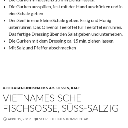
Die Gurken ausspülen, fest mit der Hand ausdrücken und in
eine Schale geben
Den Senf in eine kleine Schale geben. Essig und Honig
unterrühren. Das Olivenöl Teelöffel für Teelöffel einrühren.
Das fertige Dressing über den Salat geben und unterheben.
Die Gurken mit dem Dressing ca. 15 min. ziehen lassen.
Mit Salz und Pfeffer abschmecken
4. BEILAGEN UND SNACKS
,
4.2. SOSSEN, KALT
VIETNAMESISCHE
FISCHSOSSE, SÜSS-SALZIG
APRIL 15, 2019
SCHREIBE EINEN KOMMENTAR