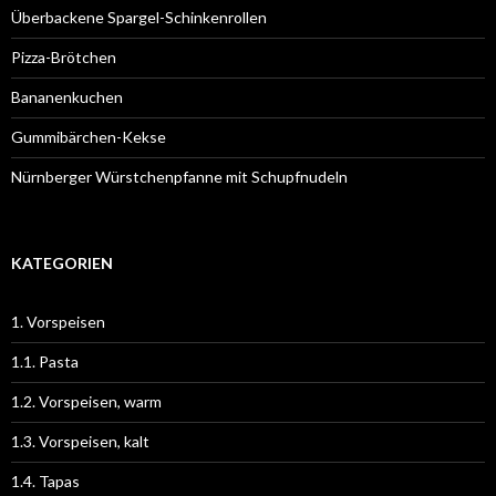
Überbackene Spargel-Schinkenrollen
Pizza-Brötchen
Bananenkuchen
Gummibärchen-Kekse
Nürnberger Würstchenpfanne mit Schupfnudeln
KATEGORIEN
1. Vorspeisen
1.1. Pasta
1.2. Vorspeisen, warm
1.3. Vorspeisen, kalt
1.4. Tapas