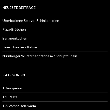
NEUESTE BEITRÄGE
Überbackene Spargel-Schinkenrollen
Pizza-Brötchen
Bananenkuchen
Gummibärchen-Kekse
Nürnberger Würstchenpfanne mit Schupfnudeln
KATEGORIEN
1. Vorspeisen
1.1. Pasta
1.2. Vorspeisen, warm