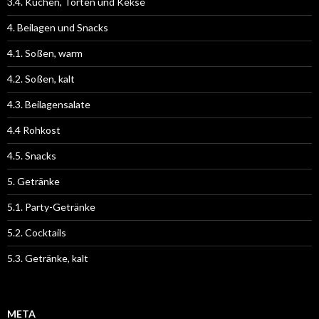
3.4. Kuchen, Torten und Kekse
4. Beilagen und Snacks
4.1. Soßen, warm
4.2. Soßen, kalt
4.3. Beilagensalate
4.4 Rohkost
4.5. Snacks
5. Getränke
5.1. Party-Getränke
5.2. Cocktails
5.3. Getränke, kalt
META