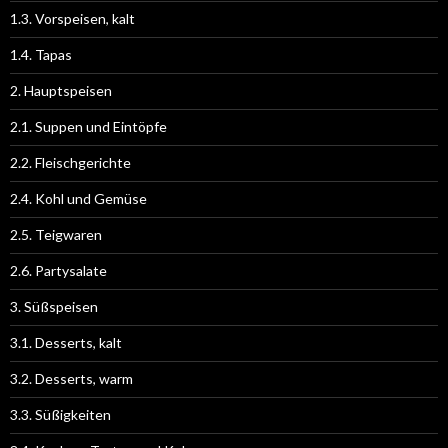
1.3. Vorspeisen, kalt
1.4. Tapas
2. Hauptspeisen
2.1. Suppen und Eintöpfe
2.2. Fleischgerichte
2.4. Kohl und Gemüse
2.5. Teigwaren
2.6. Partysalate
3. Süßspeisen
3.1. Desserts, kalt
3.2. Desserts, warm
3.3. Süßigkeiten