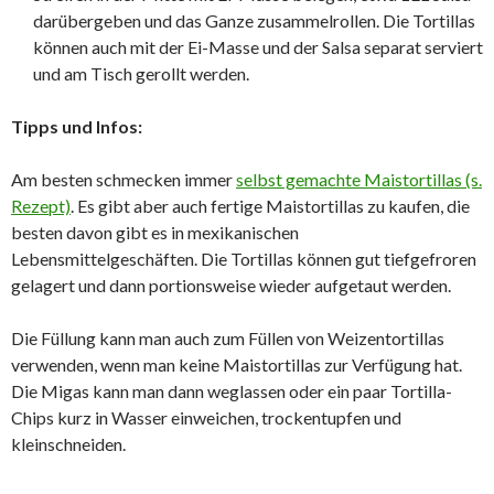
darübergeben und das Ganze zusammelrollen. Die Tortillas
können auch mit der Ei-Masse und der Salsa separat serviert
und am Tisch gerollt werden.
Tipps und Infos:
Am besten schmecken immer
selbst gemachte Maistortillas (s.
Rezept)
. Es gibt aber auch fertige Maistortillas zu kaufen, die
besten davon gibt es in mexikanischen
Lebensmittelgeschäften. Die Tortillas können gut tiefgefroren
gelagert und dann portionsweise wieder aufgetaut werden.
Die Füllung kann man auch zum Füllen von Weizentortillas
verwenden, wenn man keine Maistortillas zur Verfügung hat.
Die Migas kann man dann weglassen oder ein paar Tortilla-
Chips kurz in Wasser einweichen, trockentupfen und
kleinschneiden.